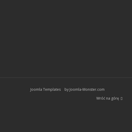
Joomla Templates
by Joomla-Monster.com
Wróć na górę