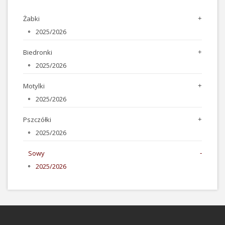
Żabki
2025/2026
Biedronki
2025/2026
Motylki
2025/2026
Pszczółki
2025/2026
Sowy
2025/2026