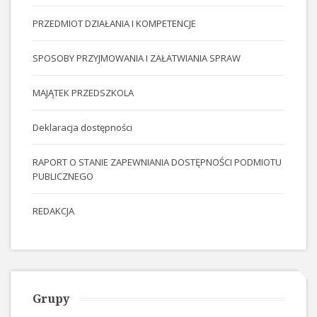
PRZEDMIOT DZIAŁANIA I KOMPETENCJE
SPOSOBY PRZYJMOWANIA I ZAŁATWIANIA SPRAW
MAJĄTEK PRZEDSZKOLA
Deklaracja dostępności
RAPORT O STANIE ZAPEWNIANIA DOSTĘPNOŚCI PODMIOTU
PUBLICZNEGO
REDAKCJA
Grupy