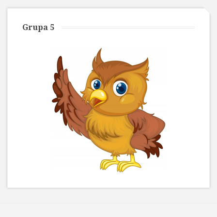
Grupa 5