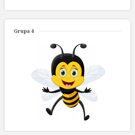
Grupa 4