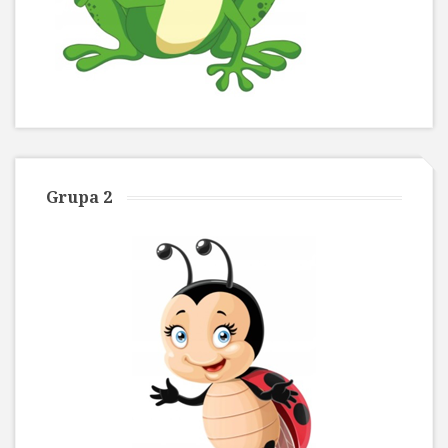
Grupa 2