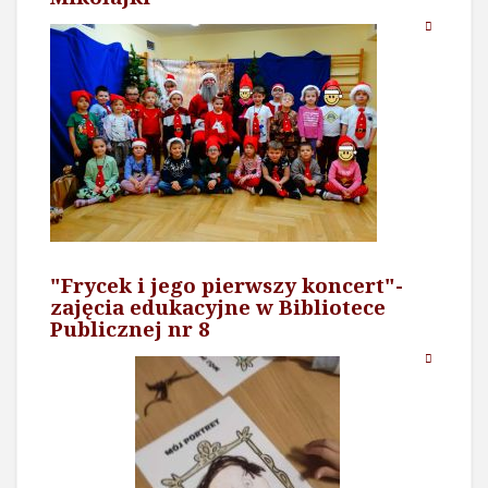
"Frycek i jego pierwszy koncert"-
zajęcia edukacyjne w Bibliotece
Publicznej nr 8