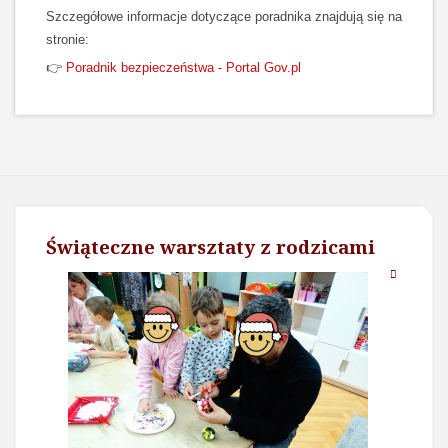
Szczegółowe informacje dotyczące poradnika znajdują się na
stronie:
👉
Poradnik bezpieczeństwa - Portal Gov.pl
Świąteczne warsztaty z rodzicami