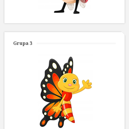
Grupa 3