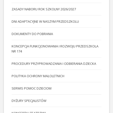
ZASADY NABORU ROK SZKOLNY 2026/2027
DNI ADAPTACYJNE W NASZYM PRZEDSZKOLU
DOKUMENTY DO POBRANIA
KONCEPCJA FUNKCJONOWANIA I ROZWOJU PRZEDSZKOLA
NR 174
PROCEDURY PRZYPROWADZANIA I ODBIERANIA DZIECKA
POLITYKA OCHRONY MAŁOLETNICH
SERWIS POMOC DZIECIOM
DYŻURY SPECJALISTÓW