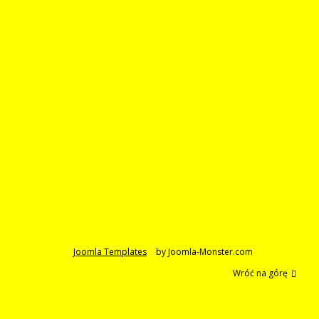
Joomla Templates
by Joomla-Monster.com
Wróć na górę