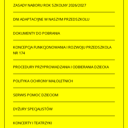
ZASADY NABORU ROK SZKOLNY 2026/2027
DNI ADAPTACYJNE W NASZYM PRZEDSZKOLU
DOKUMENTY DO POBRANIA
KONCEPCJA FUNKCJONOWANIA I ROZWOJU PRZEDSZKOLA
NR 174
PROCEDURY PRZYPROWADZANIA I ODBIERANIA DZIECKA
POLITYKA OCHRONY MAŁOLETNICH
SERWIS POMOC DZIECIOM
DYŻURY SPECJALISTÓW
KONCERTY I TEATRZYKI