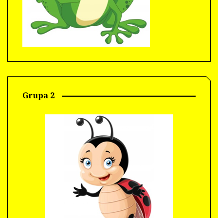
Grupa 2