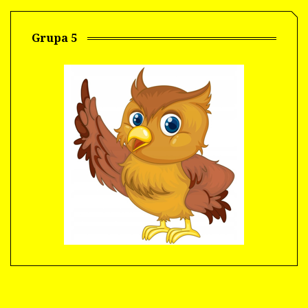
Grupa 5