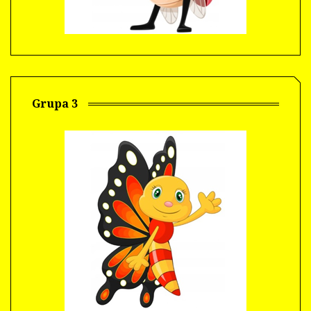
Grupa 3