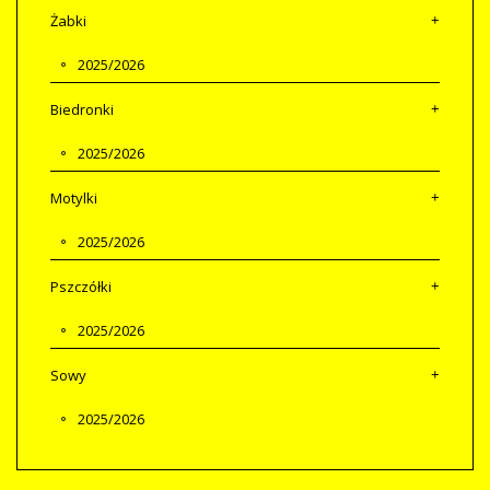
Żabki
2025/2026
Biedronki
2025/2026
Motylki
2025/2026
Pszczółki
2025/2026
Sowy
2025/2026