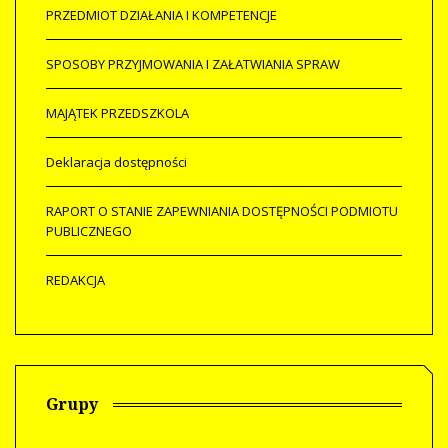
PRZEDMIOT DZIAŁANIA I KOMPETENCJE
SPOSOBY PRZYJMOWANIA I ZAŁATWIANIA SPRAW
MAJĄTEK PRZEDSZKOLA
Deklaracja dostępności
RAPORT O STANIE ZAPEWNIANIA DOSTĘPNOŚCI PODMIOTU
PUBLICZNEGO
REDAKCJA
Grupy