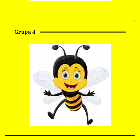
Grupa 4