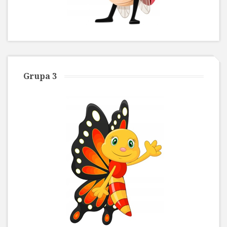
Grupa 3