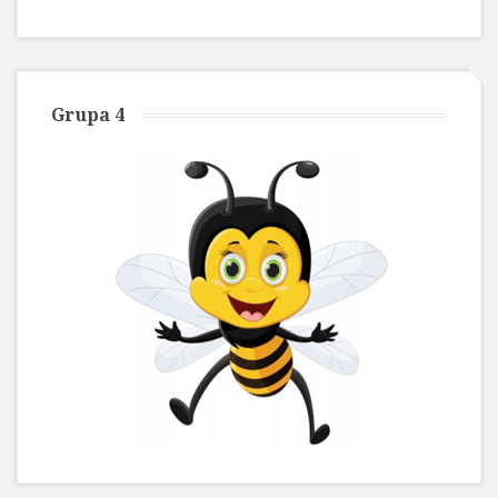
Grupa 4