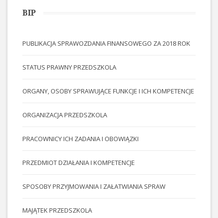
BIP
PUBLIKACJA SPRAWOZDANIA FINANSOWEGO ZA 2018 ROK
STATUS PRAWNY PRZEDSZKOLA
ORGANY, OSOBY SPRAWUJĄCE FUNKCJE I ICH KOMPETENCJE
ORGANIZACJA PRZEDSZKOLA
PRACOWNICY ICH ZADANIA I OBOWIĄZKI
PRZEDMIOT DZIAŁANIA I KOMPETENCJE
SPOSOBY PRZYJMOWANIA I ZAŁATWIANIA SPRAW
MAJĄTEK PRZEDSZKOLA