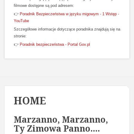
filmowe dostępne są pod adresem:
👉
Poradnik Bezpieczeństwa w języku migowym - 1 Wstęp -
YouTube
Szczegółowe informacje dotyczące poradnika znajdują się na
stronie:
👉
Poradnik bezpieczeństwa - Portal Gov.pl
HOME
Marzanno, Marzanno,
Ty Zimowa Panno....