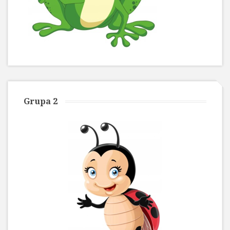
Grupa 2