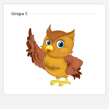
Grupa 5