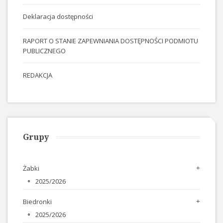
Deklaracja dostępności
RAPORT O STANIE ZAPEWNIANIA DOSTĘPNOŚCI PODMIOTU
PUBLICZNEGO
REDAKCJA
Grupy
Żabki
2025/2026
Biedronki
2025/2026