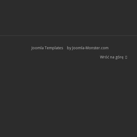
Joomla Templates
by Joomla-Monster.com
Wróć na górę