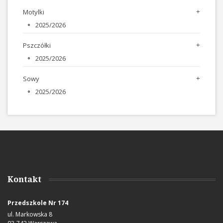
Motylki
2025/2026
Pszczółki
2025/2026
Sowy
2025/2026
Kontakt
Przedszkole Nr 174
ul. Markowska 8