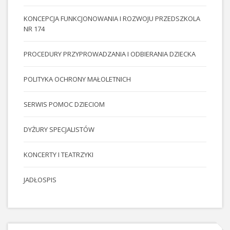
KONCEPCJA FUNKCJONOWANIA I ROZWOJU PRZEDSZKOLA
NR 174
PROCEDURY PRZYPROWADZANIA I ODBIERANIA DZIECKA
POLITYKA OCHRONY MAŁOLETNICH
SERWIS POMOC DZIECIOM
DYŻURY SPECJALISTÓW
KONCERTY I TEATRZYKI
JADŁOSPIS